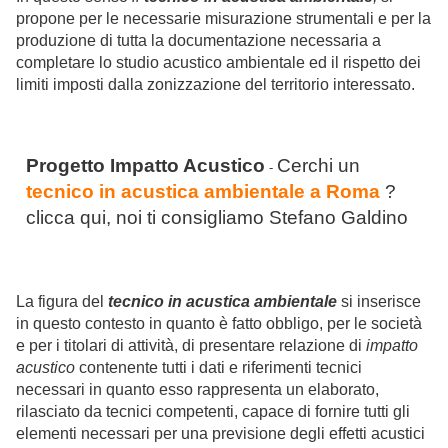
propone per le necessarie misurazione strumentali e per la
produzione di tutta la documentazione necessaria a
completare lo studio acustico ambientale ed il rispetto dei
limiti imposti dalla zonizzazione del territorio interessato.
Progetto Impatto Acustico
Cerchi un
-
tecnico in acustica ambientale a Roma
?
clicca qui, noi ti consigliamo Stefano Galdino
La figura del
tecnico in acustica ambientale
si inserisce
in questo contesto in quanto è fatto obbligo, per le società
e per i titolari di attività, di presentare relazione di
impatto
acustico
contenente tutti i dati e riferimenti tecnici
necessari in quanto esso rappresenta un elaborato,
rilasciato da tecnici competenti, capace di fornire tutti gli
elementi necessari per una previsione degli effetti acustici