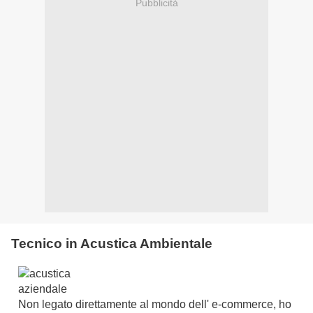
Pubblicità
Tecnico in Acustica Ambientale
Non legato direttamente al mondo dell' e-commerce, ho