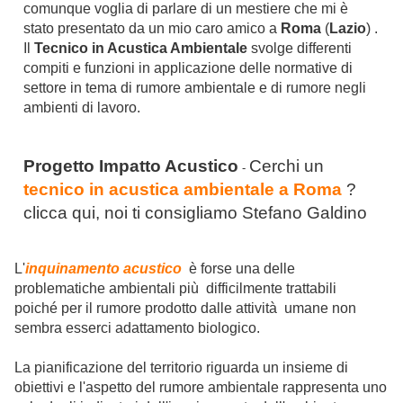
comunque voglia di parlare di un mestiere che mi è
stato presentato da un mio caro amico a
Roma
(
Lazio
) .
Il
Tecnico in Acustica Ambientale
svolge differenti
compiti e funzioni in applicazione delle normative di
settore in tema di rumore ambientale e di rumore negli
ambienti di lavoro.
Progetto Impatto Acustico
Cerchi un
-
tecnico in acustica ambientale a Roma
?
clicca qui, noi ti consigliamo Stefano Galdino
L'
inquinamento acustico
è forse una delle
problematiche ambientali più difficilmente trattabili
poiché per il rumore prodotto dalle attività umane non
sembra esserci adattamento biologico.
La pianificazione del territorio riguarda un insieme di
obiettivi e l'aspetto del rumore ambientale rappresenta uno