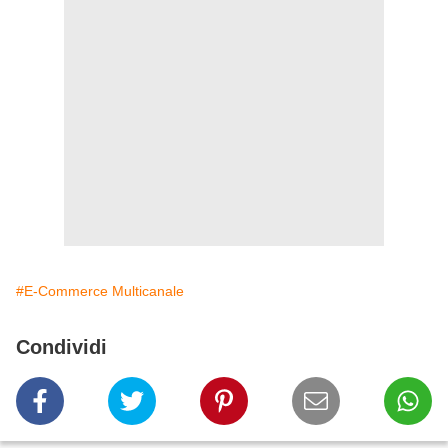
#E-Commerce Multicanale
Condividi