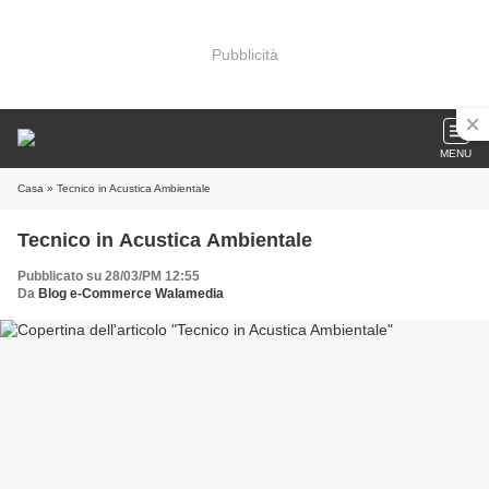
Pubblicità
MENU
Casa
» Tecnico in Acustica Ambientale
Tecnico in Acustica Ambientale
Pubblicato su 28/03/PM 12:55
Da
Blog e-Commerce Walamedia