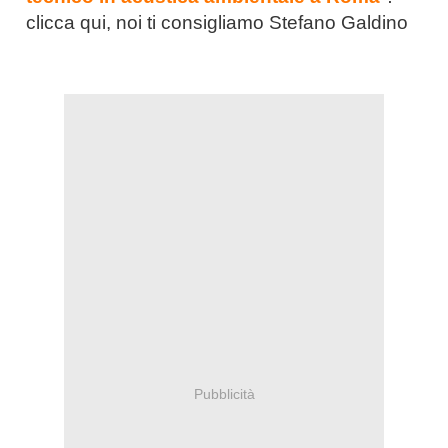
clicca qui, noi ti consigliamo Stefano Galdino
Pubblicità