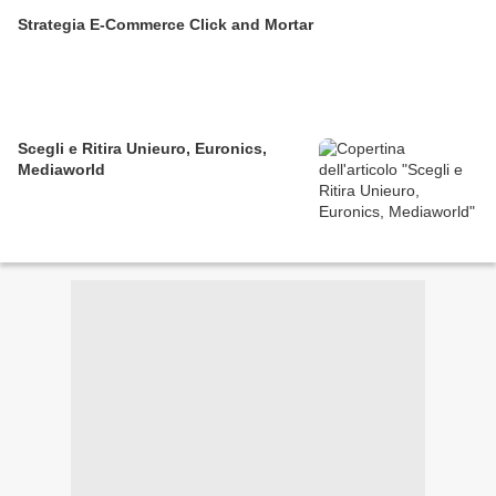
Strategia E-Commerce Click and Mortar
Scegli e Ritira Unieuro, Euronics,
Mediaworld