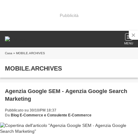
Pubblicità
MENU
Casa
» MOBILE.ARCHIVES
MOBILE.ARCHIVES
Agenzia Google SEM - Agenzia Google Search
Marketing
Pubblicato su 30/10/PM 18:37
Da
Blog E-Commerce e Consulente E-Commerce