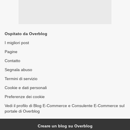
Ospitato da Overblog
I migliori post
Pagine
Contatto
Segnala abuso
Termini di servizio
Cookie e dati personali
Preferenze dei cookie
Vedi il profilo di Blog E-Commerce e Consulente E-Commerce sul
portale di Overblog
Creare un blog su Overblog