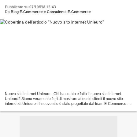
Pubblicato su 07/10/PM 13:43
Da
Blog E-Commerce e Consulente E-Commerce
Nuovo sito internet Unieuro - Chi ha creato e fatto il nuovo sito internet
Unieuro? Siamo veramente fieri di mostrare ai nostri clienti il nuovo sito
internet di Unieuro . Il nuovo sito è stato progettato dal team E-Commerce di
Unieuro (capitanato dal...