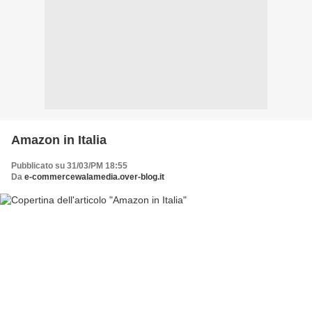
Amazon in Italia
Pubblicato su 31/03/PM 18:55
Da
e-commercewalamedia.over-blog.it