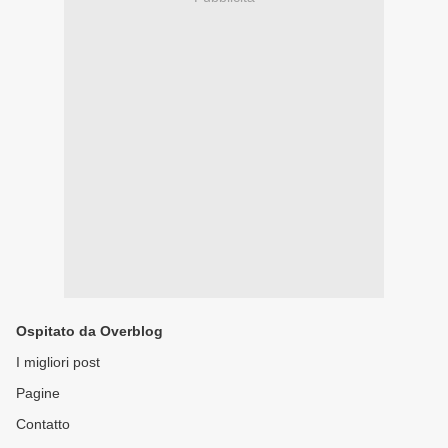
Ospitato da Overblog
I migliori post
Pagine
Contatto