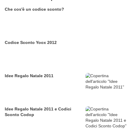
Che cos'è un codice sconto?
Codice Sconto Yoox 2012
Idee Regalo Natale 2011
Idee Regalo Natale 2011 e Codici
Sconto Codop