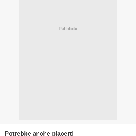
Pubblicità
Potrebbe anche piacerti