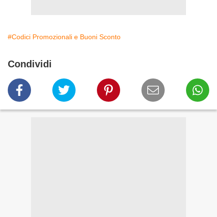
#Codici Promozionali e Buoni Sconto
Condividi