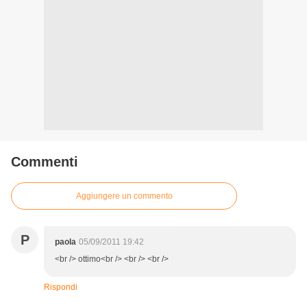
Commenti
Aggiungere un commento
P
paola
05/09/2011 19:42
<br /> ottimo<br /> <br /> <br />
Rispondi