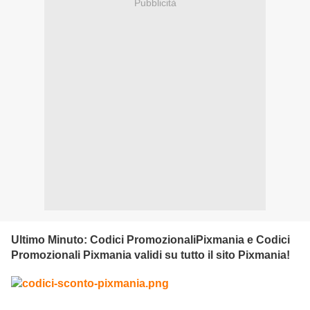
Pubblicità
Ultimo Minuto: Codici PromozionaliPixmania e Codici
Promozionali Pixmania validi su tutto il sito Pixmania!