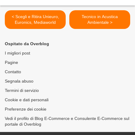
< Scegli e Ritira Unieuro,
Tecnico in Acustica
Euronics, Mediaworld
Ambientale >
Ospitato da Overblog
I migliori post
Pagine
Contatto
Segnala abuso
Termini di servizio
Cookie e dati personali
Preferenze dei cookie
Vedi il profilo di Blog E-Commerce e Consulente E-Commerce sul
portale di Overblog