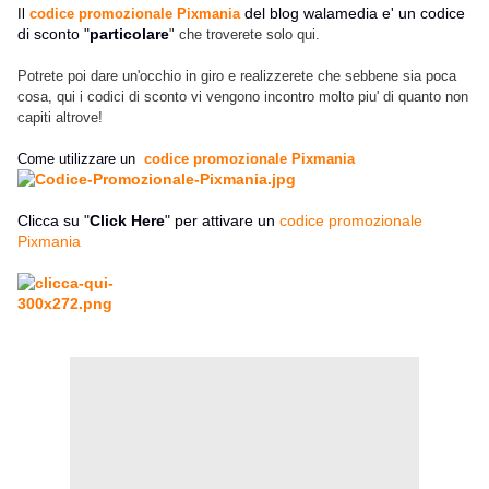
del blog walamedia e' un codice
Il
codice promozionale Pixmania
di sconto "
particolare
" che troverete solo qui.
Potrete poi dare un'occhio in giro e realizzerete che sebbene sia poca
cosa, qui i codici di sconto vi vengono incontro molto piu' di quanto non
capiti altrove!
Come utilizzare un
codice promozionale Pixmania
Clicca su "
Click Here
" per attivare un
codice promozionale
Pixmania