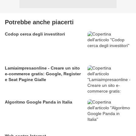
Potrebbe anche piacerti
Codop cerca degli investitori
Lamiaimpresaonline - Creare un sito
e-commerce gratis: Google, Register
e Seat Pagine Gialle
Algoritmo Google Panda in Italia