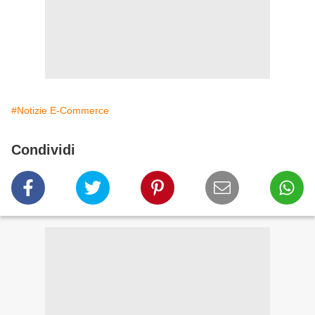
#Notizie E-Commerce
Condividi