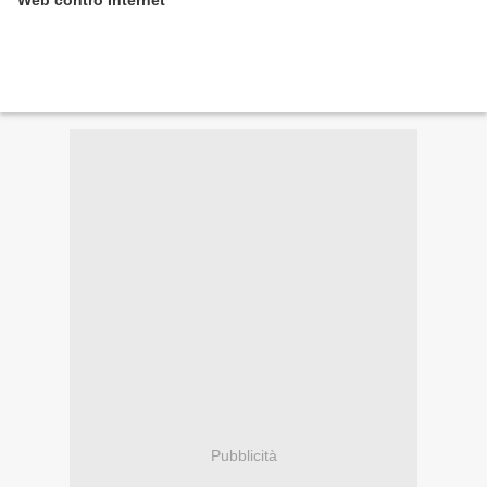
Web contro Internet
Pubblicità