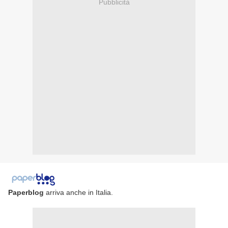
Pubblicità
Paperblog
arriva anche in Italia.