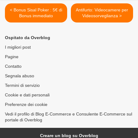
< Bonus Sisal Poker : 5€ di
Antifurto: Videocamere per
Bonus immediato
Videosorveglianza >
Ospitato da Overblog
I migliori post
Pagine
Contatto
Segnala abuso
Termini di servizio
Cookie e dati personali
Preferenze dei cookie
Vedi il profilo di Blog E-Commerce e Consulente E-Commerce sul
portale di Overblog
Creare un blog su Overblog