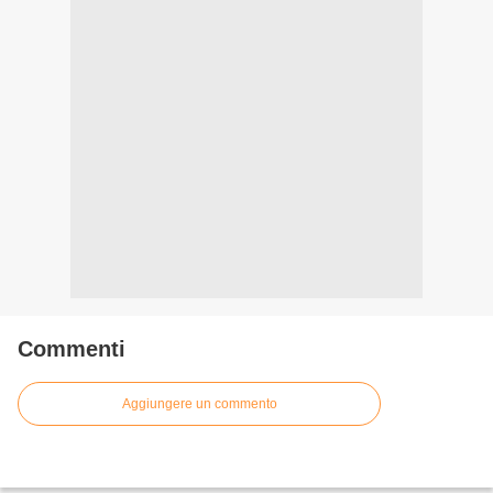
Commenti
Aggiungere un commento