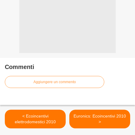
Commenti
Aggiungere un commento
< Ecoincentivi
Euronics: Ecoincentivi 2010
elettrodomestici 2010
>