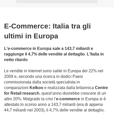
E-Commerce: Italia tra gli
ultimi in Europa
L'e-commerce in Europa sale a 143,7 miliardi e
raggiunge il 4,7% delle vendite al dettaglio
.
L'Italia in
netto ritardo
Le vendite in Internet sono salite in Europa del 22% nel
2009 e, secondo una ricerca in dodici Paesi
commissionata dalla società specialista in
comparazioni
Kelkoo
e realizzata dalla britannica
Centre
for Retail research
, quest’anno dovrebbe crescere di un
altro 20%. Malgrado la crisi l’
e-commerce
in Europa si è
attestato lo scorso anno a 143,7 miliardi (era di appena
44,7 miliardi nel 2003), il 4,7% delle vendite al dettaglio.