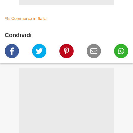
#E-Commerce in Italia
Condividi