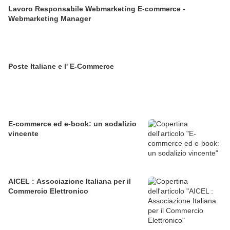
Lavoro Responsabile Webmarketing E-commerce -
Webmarketing Manager
Poste Italiane e l' E-Commerce
E-commerce ed e-book: un sodalizio
vincente
AICEL : Associazione Italiana per il
Commercio Elettronico