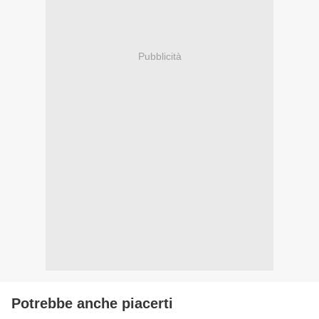
Pubblicità
Potrebbe anche piacerti