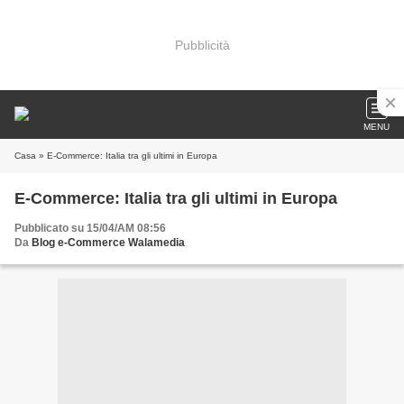
Pubblicità
MENU
Casa
» E-Commerce: Italia tra gli ultimi in Europa
E-Commerce: Italia tra gli ultimi in Europa
Pubblicato su 15/04/AM 08:56
Da
Blog e-Commerce Walamedia